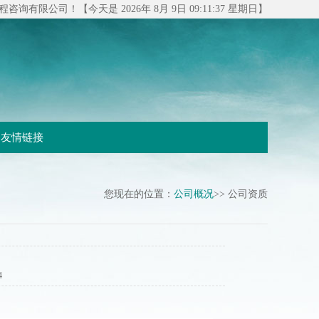
有限公司！【今天是 2026年 8月 9日 09:11:38 星期日】
友情链接
您现在的位置：
公司概况
>> 公司资质
4