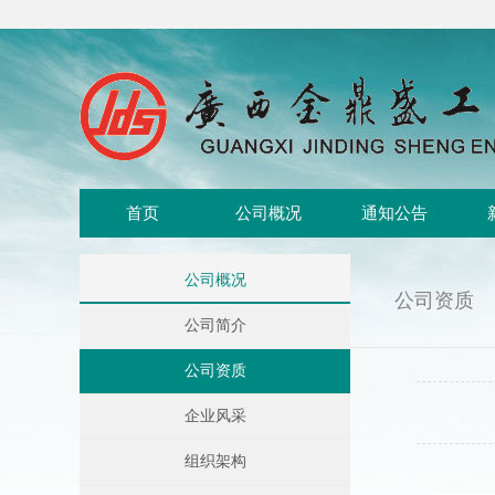
首页
公司概况
通知公告
公司概况
公司资质
公司简介
公司资质
企业风采
组织架构