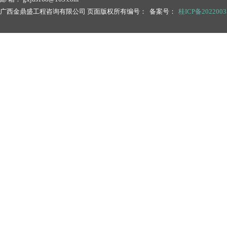
广西金鼎盛工程咨询有限公司 页面版权所有编号： 备案号：
桂ICP备202200