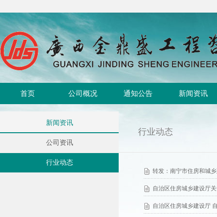
首页
公司概况
通知公告
新闻资讯
新闻资讯
行业动态
公司资讯
行业动态
转发：南宁市住房和城乡建
自治区住房城乡建设厅关
自治区住房城乡建设厅 