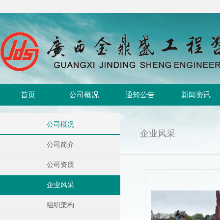
首页
公司概况
通知公告
新闻资讯
公司概况
企业风采
公司简介
公司资质
企业风采
组织架构