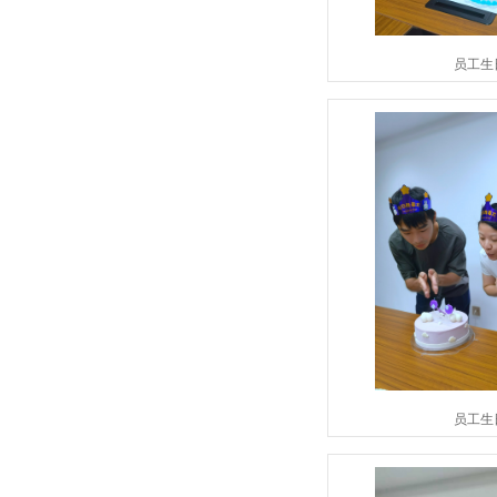
员工生
员工生