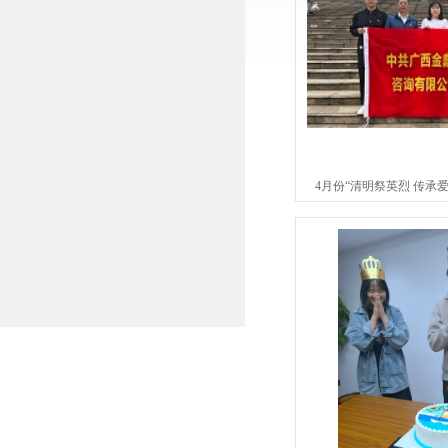
4月份“清明祭英烈 传承