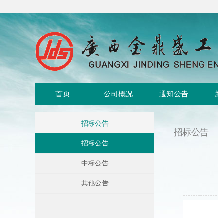
首页
公司概况
通知公告
招标公告
招标公告
招标公告
中标公告
其他公告