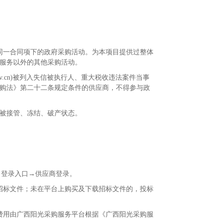
同一合同项下的政府采购活动。为本项目提供过整体
服务以外的其他采购活动。
v.cn)
被列入失信被执行人、重大税收违法案件当事
购法》第二十二条规定条件的供应商，不得参与政
被接管、冻结、破产状态。
→登录入口→供应商登录。
招标文件；未在平台上购买及下载招标文件的，投标
费用由广西阳光采购服务平台根据《广西阳光采购服