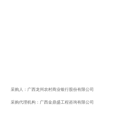
采购人：广西龙州农村商业银行股份有限公司
采购代理机构：广西金鼎盛工程咨询有限公司